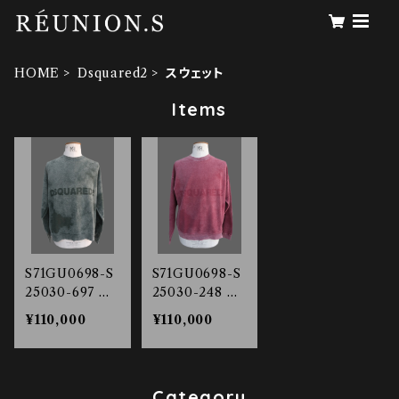
HOME
Dsquared2
スウェット
Items
S71GU0698-S
S71GU0698-S
25030-697 ガ
25030-248 ガ
ーメントダイ ス
ーメントダイ ス
¥110,000
¥110,000
ウェットシャツ
ウェットシャツ
Category