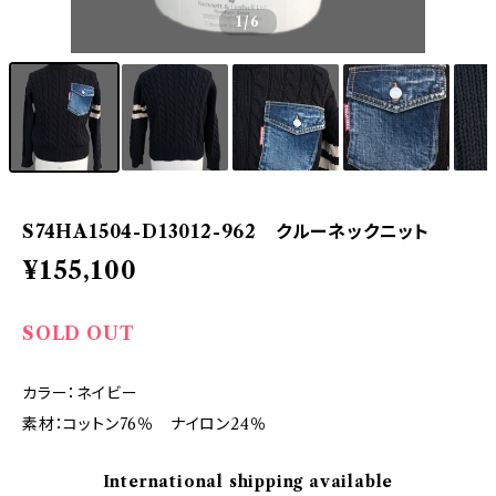
1
/6
S74HA1504-D13012-962 クルーネックニット
¥155,100
SOLD OUT
カラー：ネイビー
素材：コットン76％ ナイロン24％
International shipping available