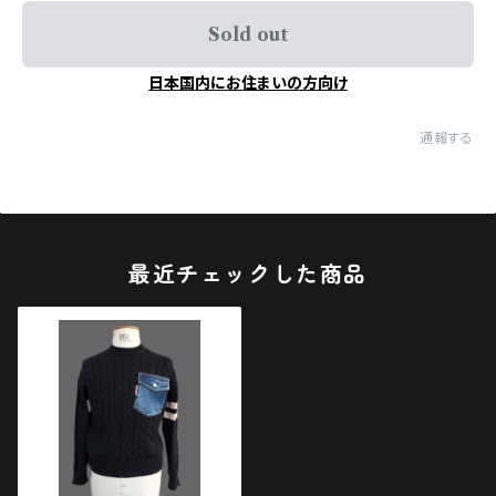
Sold out
日本国内にお住まいの方向け
通報する
最近チェックした商品