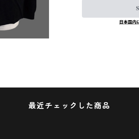
S
日本国内
最近チェックした商品