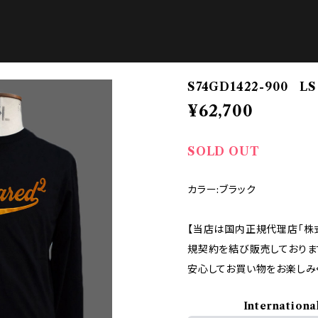
S74GD1422-900 LS
¥62,700
SOLD OUT
カラー:ブラック
【当店は国内正規代理店「株
規契約を結び販売しておりま
安心してお買い物をお楽しみ
Internationa