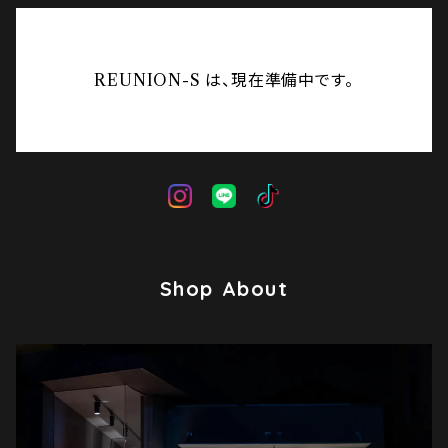
REUNION-S は、現在準備中です。
Shop About