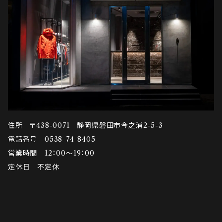
住所 〒438-0071 静岡県磐田市今之浦2-5-3
電話番号 0538-74-8405
営業時間 12：00～19：00
定休日 不定休