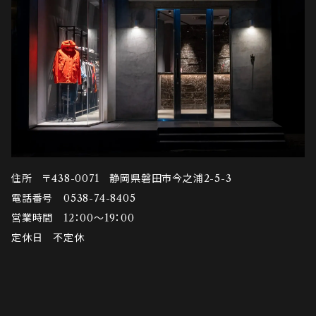
住所 〒438-0071 静岡県磐田市今之浦2-5-3
電話番号 0538-74-8405
営業時間 12：00～19：00
定休日 不定休