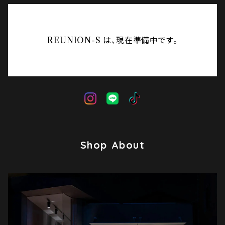
REUNION-S は、現在準備中です。
Shop About