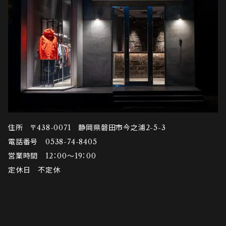
住所 〒438-0071 静岡県磐田市今之浦2-5-3
電話番号 0538-74-8405
営業時間 12：00～19：00
定休日 不定休