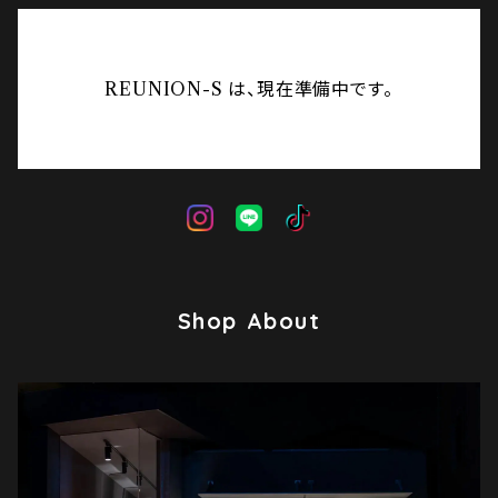
REUNION-S は、現在準備中です。
Shop About