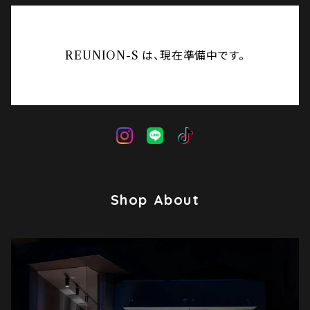
REUNION-S は、現在準備中です。
Shop About