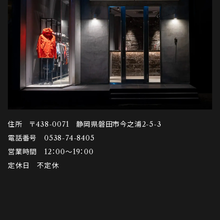
住所 〒438-0071 静岡県磐田市今之浦2-5-3
電話番号 0538-74-8405
営業時間 12：00～19：00
定休日 不定休