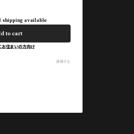
l shipping available
d to cart
にお住まいの方向け
通報する