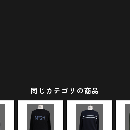
同じカテゴリの商品