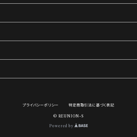
プライバシーポリシー
特定商取引法に基づく表記
© REUNION-S
Powered by