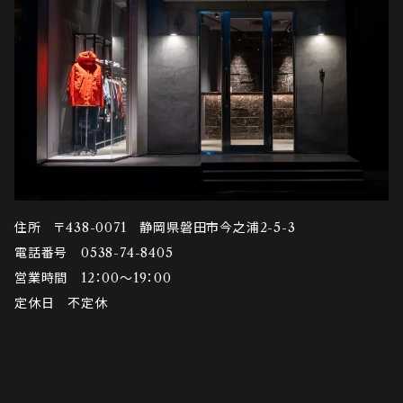
住所 〒438-0071 静岡県磐田市今之浦2-5-3
電話番号 0538-74-8405
営業時間 12：00～19：00
定休日 不定休