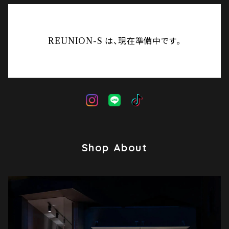
REUNION-S は、現在準備中です。
Shop About