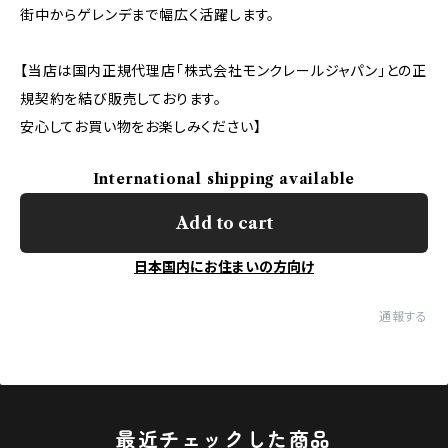
街中からゲレンデまで幅広く活躍します。
【当店は国内正規代理店「株式会社モンクレールジャパン」との正
規契約を結び販売しております。
安心してお買い物をお楽しみください】
International shipping available
Add to cart
日本国内にお住まいの方向け
通報する
最近チェックした商品