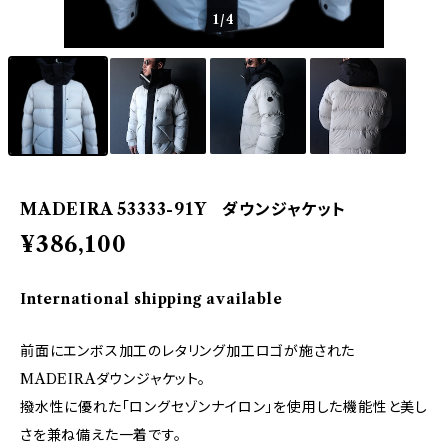
1
/4
MADEIRA 53333-91Y ダウンジャケット
¥386,100
International shipping available
前面にエンボス加工のレタリング加工ロゴが施された
MADEIRAダウンジャケット。
撥水性に優れた「ロングセゾンナイロン」を使用した機能性と美し
さを兼ね備えた一着です。