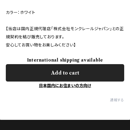
カラー：ホワイト
【当店は国内正規代理店「株式会社モンクレールジャパン」との正
規契約を結び販売しております。
安心してお買い物をお楽しみください】
International shipping available
Add to cart
日本国内にお住まいの方向け
通報する