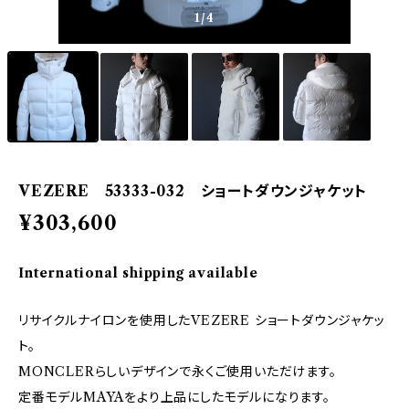
1
/4
VEZERE 53333-032 ショートダウンジャケット
¥303,600
International shipping available
リサイクルナイロンを使用したVEZERE ショートダウンジャケッ
ト。
MONCLERらしいデザインで永くご使用いただけます。
定番モデルMAYAをより上品にしたモデルになります。