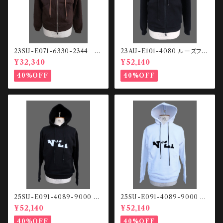
23SU-E071-6330-2344
23AU-E101-4080 ルーズフィ
スウェットHOODIE
ット ジップアップHOODIE
¥32,340
¥52,140
40%OFF
40%OFF
25SU-E091-4089-9000 Fr
25SU-E091-4089-9000 Fr
ont logo HOODIE
ont logo HOODIE
¥52,140
¥52,140
40%OFF
40%OFF