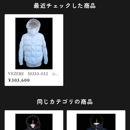
最近チェックした商品
VEZERE 53333-032 ショ
ートダウンジャケット
¥303,600
同じカテゴリの商品