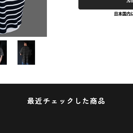
Ad
日本国内
最近チェックした商品