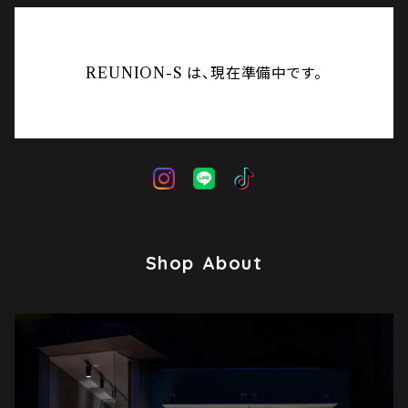
REUNION-S は、現在準備中です。
Shop About