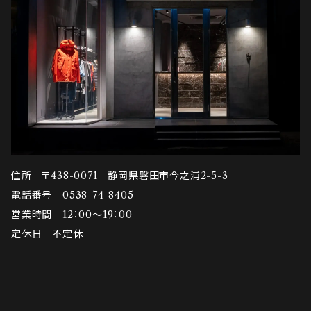
住所 〒438-0071 静岡県磐田市今之浦2-5-3
電話番号 0538-74-8405
営業時間 12：00～19：00
定休日 不定休