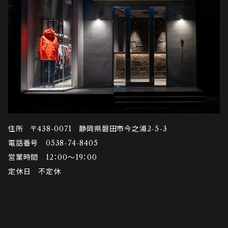
住所 〒438-0071 静岡県磐田市今之浦2-5-3
電話番号 0538-74-8405
営業時間 12：00～19：00
定休日 不定休