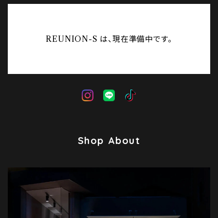
REUNION-S は、現在準備中です。
Shop About