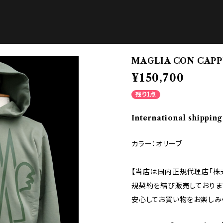
MAGLIA CON CAPP
¥150,700
残り1点
International shipping
カラー：オリーブ
【当店は国内正規代理店「株
規契約を結び販売しておりま
安心してお買い物をお楽しみ