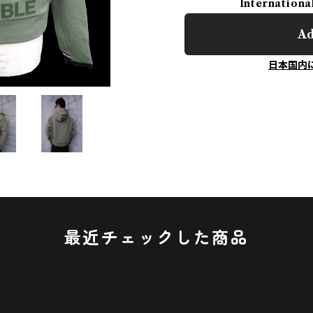
Internationa
Ad
日本国内
最近チェックした商品